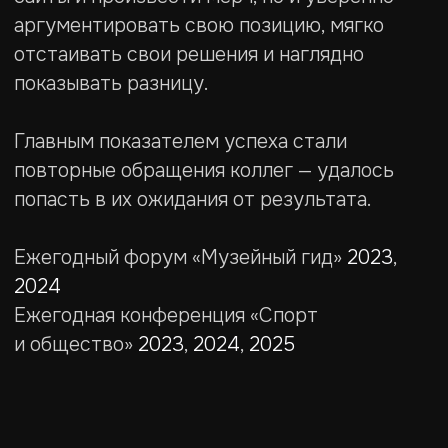
попасть в их ожидания от результата.
Ежегодный форум «Музейный гид»
2023
,
2024
Ежегодная конференция «Спорт
и общество»
2023
,
2024
,
2025